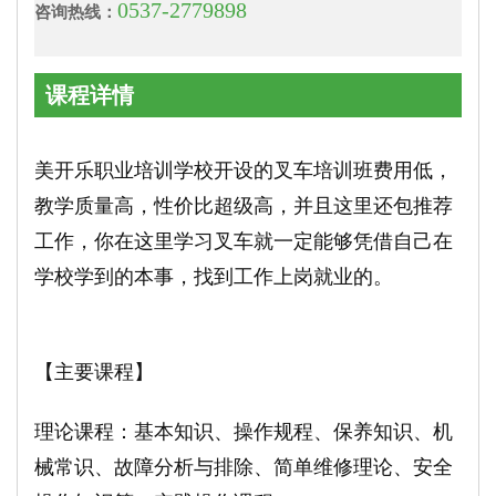
0537-2779898
咨询热线：
课程详情
美开乐职业培训学校开设的叉车培训班费用低，
教学质量高，性价比超级高，并且这里还包推荐
工作，你在这里学习叉车就一定能够凭借自己在
学校学到的本事，找到工作上岗就业的。
【主要课程】
理论课程：基本知识、操作规程、保养知识、机
械常识、故障分析与排除、简单维修理论、安全