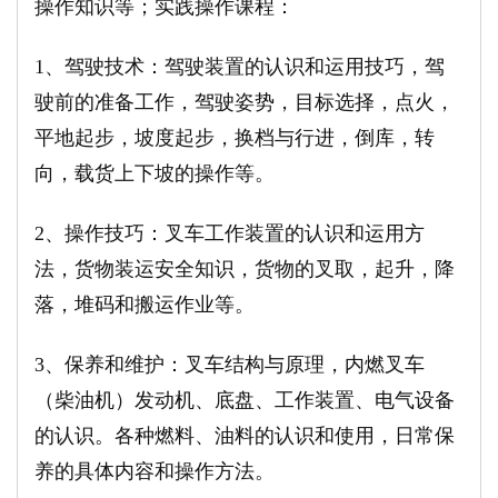
操作知识等；实践操作课程：
1
、驾驶技术：驾驶装置的认识和运用技巧，驾
驶前的准备工作，驾驶姿势，目标选择，点火，
平地起步，坡度起步，换档与行进，倒库，转
向，载货上下坡的操作等。
2
、操作技巧：叉车工作装置的认识和运用方
法，货物装运安全知识，货物的叉取，起升，降
落，堆码和搬运作业等。
3
、保养和维护：叉车结构与原理，内燃叉车
（柴油机）发动机、底盘、工作装置、电气设备
的认识。各种燃料、油料的认识和使用，日常保
养的具体内容和操作方法。