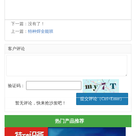
下一篇：没有了！
上一篇：
特种焊全能班
客户评论
验证码：
暂无评论，快来抢沙发吧！
热门产品推荐