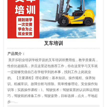
叉车培训
产品简介：
美开乐职业培训学校开设的叉车培训班费用低，教学质量高，
性价比超级高，并且这里还包推荐工作，你在这里学习叉车就
一定能够凭借自己在学校学到的本事，找到工作上岗就业
的。 【主要课程】理论课程：基本知识、操作规程、保养知
识、机械常识、故障分析与排除、简单维修理论、安全操作知
识等；实践操作课程：1、驾驶技术：驾驶装置的认识和运用技
巧，驾驶前的准备工作，驾驶姿势，目标选择，点火，平地起
步···…