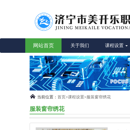
网站首页
关于我们
课程设置
当前位置：
首页
>
课程设置
>
服装窗帘绣花
服装窗帘绣花