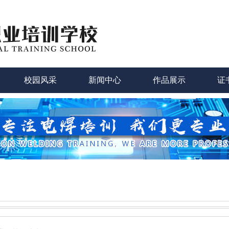
校园风采
新闻中心
作品展示
证